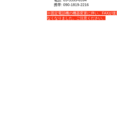
電話: 03-3395-6394
携帯: 090-1819-2216
​※固定電話機の機器変更に伴い、FAXが使
なくなりました。ご注意ください。