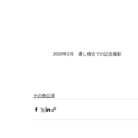
2020年2月　通し稽古での記念撮影
その他公演