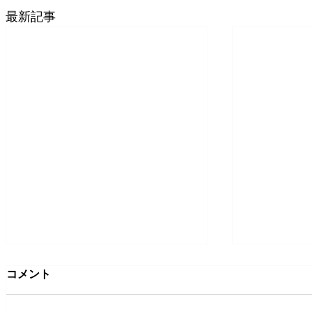
最新記事
コメント