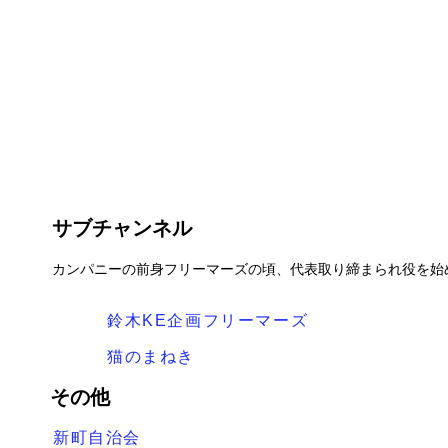
サブチャンネル
カンパニーの前身フリーマーズの頃、代表取り締まられ役を始
鈴木KE企画フリーマーズ
猫のまねき
その他
新町自治会